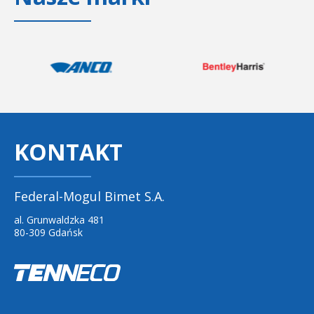
KONTAKT
Federal-Mogul Bimet S.A.
al. Grunwaldzka 481
80-309 Gdańsk